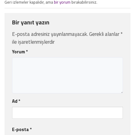
Geri izlemeler kapalıdır, ama
bir yorum
bırakabilirsiniz.
Bir yanıt yazın
E-posta adresiniz yayınlanmayacak.
Gerekli alanlar
*
ile işaretlenmişlerdir
Yorum
*
Ad
*
E-posta
*