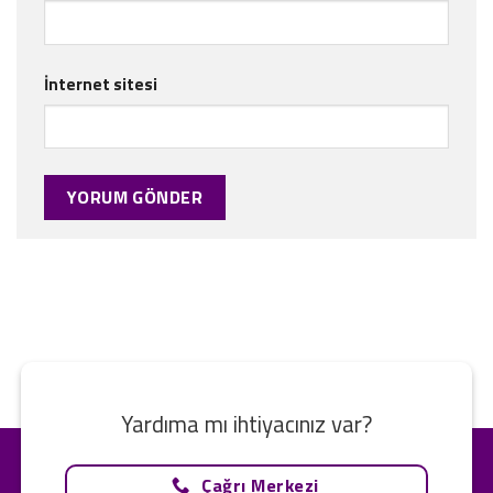
İnternet sitesi
Yardıma mı ihtiyacınız var?
Çağrı Merkezi