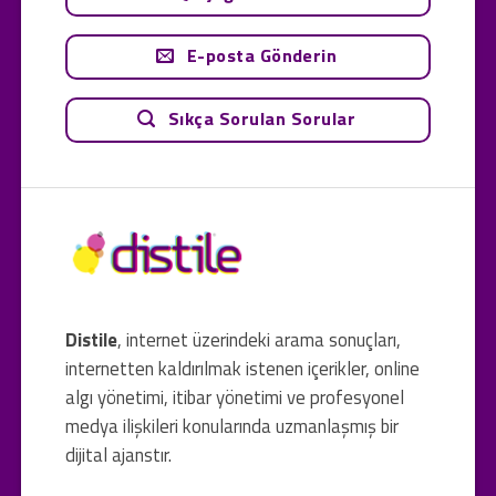
E-posta Gönderin
Sıkça Sorulan Sorular
Distile
, internet üzerindeki arama sonuçları,
internetten kaldırılmak istenen içerikler, online
algı yönetimi, itibar yönetimi ve profesyonel
medya ilişkileri konularında uzmanlaşmış bir
dijital ajanstır.