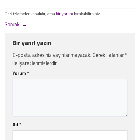
Geri izlemeler kapalıdır, ama
bir yorum
bırakabilirsiniz.
Sonraki
→
Bir yanıt yazın
E-posta adresiniz yayınlanmayacak.
Gerekli alanlar
*
ile işaretlenmişlerdir
Yorum
*
Ad
*