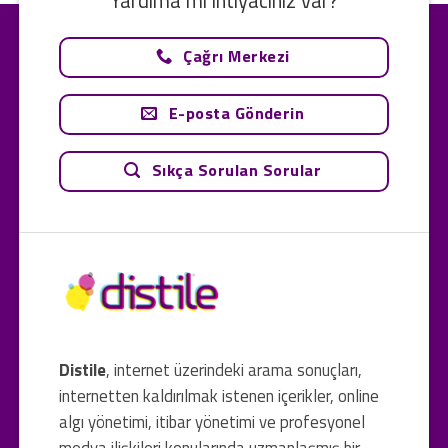
Çağrı Merkezi
E-posta Gönderin
Sıkça Sorulan Sorular
Distile
, internet üzerindeki arama sonuçları,
internetten kaldırılmak istenen içerikler, online
algı yönetimi, itibar yönetimi ve profesyonel