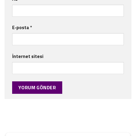
E-posta
*
İnternet sitesi