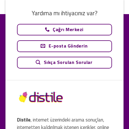
Yardıma mı ihtiyacınız var?
Çağrı Merkezi
E-posta Gönderin
Sıkça Sorulan Sorular
Distile
, internet üzerindeki arama sonuçları,
internetten kaldırılmak istenen içerikler, online