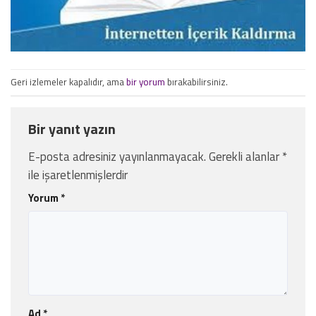
Geri izlemeler kapalıdır, ama
bir yorum
bırakabilirsiniz.
Bir yanıt yazın
E-posta adresiniz yayınlanmayacak.
Gerekli alanlar
*
ile işaretlenmişlerdir
Yorum
*
Ad
*