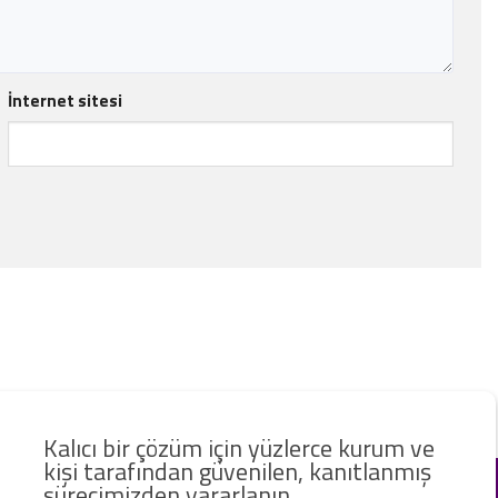
İnternet sitesi
Kalıcı bir çözüm için yüzlerce kurum ve
kişi tarafından güvenilen, kanıtlanmış
sürecimizden yararlanın.