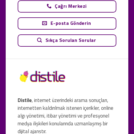
Çağrı Merkezi
E-posta Gönderin
Sıkça Sorulan Sorular
Distile
, internet üzerindeki arama sonuçları,
internetten kaldırılmak istenen içerikler, online
algı yönetimi, itibar yönetimi ve profesyonel
medya ilişkileri konularında uzmanlaşmış bir
dijital ajanstır.