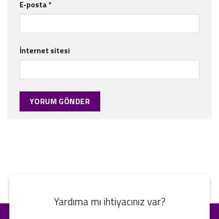
E-posta
*
İnternet sitesi
Yardıma mı ihtiyacınız var?