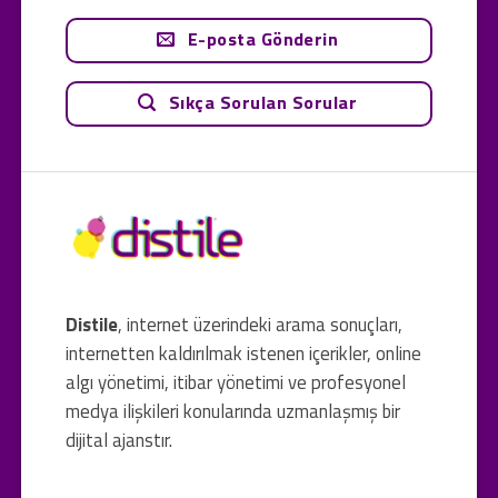
E-posta Gönderin
Sıkça Sorulan Sorular
Distile
, internet üzerindeki arama sonuçları,
internetten kaldırılmak istenen içerikler, online
algı yönetimi, itibar yönetimi ve profesyonel
medya ilişkileri konularında uzmanlaşmış bir
dijital ajanstır.