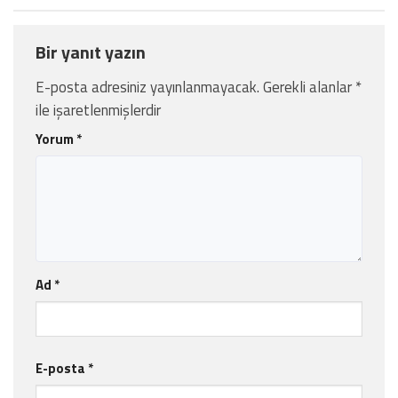
Bir yanıt yazın
E-posta adresiniz yayınlanmayacak.
Gerekli alanlar
*
ile işaretlenmişlerdir
Yorum
*
Ad
*
E-posta
*