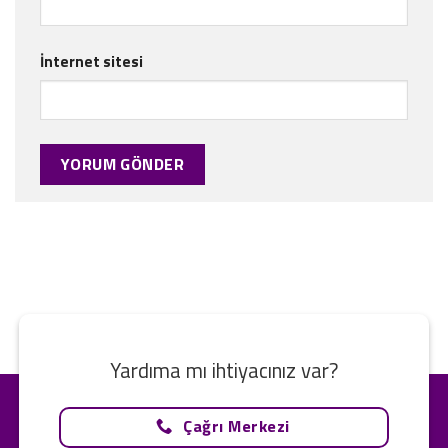
İnternet sitesi
Yardıma mı ihtiyacınız var?
Çağrı Merkezi