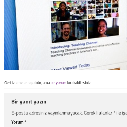
Geri izlemeler kapalıdır, ama
bir yorum
bırakabilirsiniz.
Bir yanıt yazın
E-posta adresiniz yayınlanmayacak.
Gerekli alanlar
*
ile iş
Yorum
*