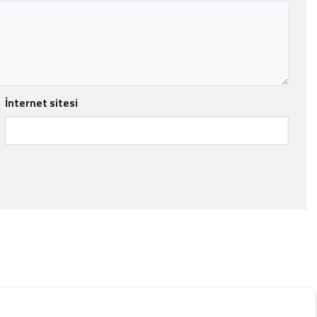
İnternet sitesi