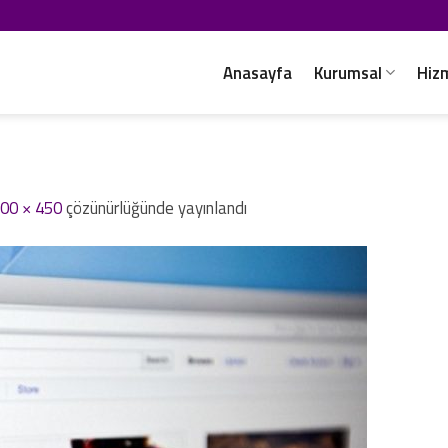
Anasayfa
Kurumsal
Hiz
00 × 450
çözünürlüğünde yayınlandı