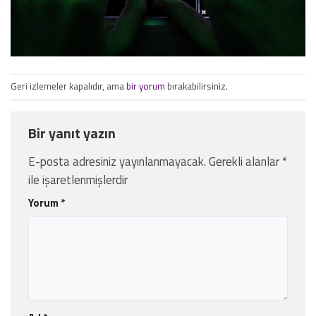
Geri izlemeler kapalıdır, ama
bir yorum
bırakabilirsiniz.
Bir yanıt yazın
E-posta adresiniz yayınlanmayacak.
Gerekli alanlar
*
ile işaretlenmişlerdir
Yorum
*