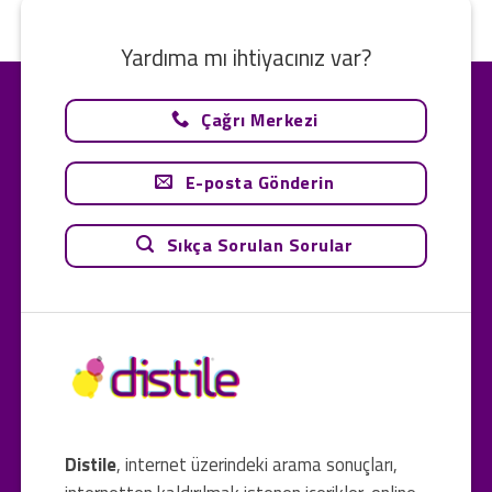
Yardıma mı ihtiyacınız var?
Çağrı Merkezi
E-posta Gönderin
Sıkça Sorulan Sorular
Distile
, internet üzerindeki arama sonuçları,