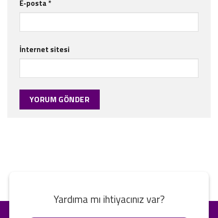
E-posta
*
İnternet sitesi
Yardıma mı ihtiyacınız var?