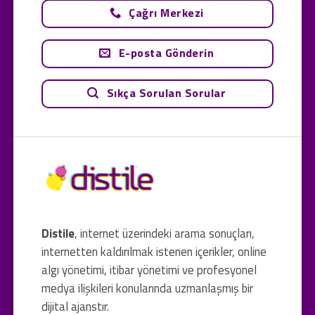
Çağrı Merkezi
E-posta Gönderin
Sıkça Sorulan Sorular
Distile
, internet üzerindeki arama sonuçları,
internetten kaldırılmak istenen içerikler, online
algı yönetimi, itibar yönetimi ve profesyonel
medya ilişkileri konularında uzmanlaşmış bir
dijital ajanstır.