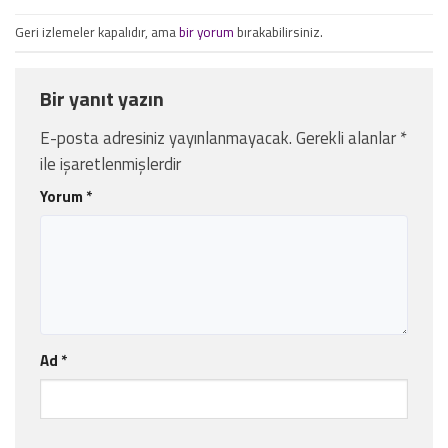
Geri izlemeler kapalıdır, ama
bir yorum
bırakabilirsiniz.
Bir yanıt yazın
E-posta adresiniz yayınlanmayacak.
Gerekli alanlar
*
ile işaretlenmişlerdir
Yorum
*
Ad
*