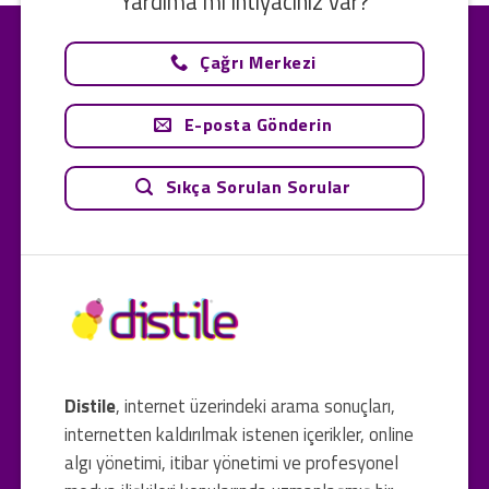
Yardıma mı ihtiyacınız var?
Çağrı Merkezi
E-posta Gönderin
Sıkça Sorulan Sorular
Distile
, internet üzerindeki arama sonuçları,
internetten kaldırılmak istenen içerikler, online
algı yönetimi, itibar yönetimi ve profesyonel