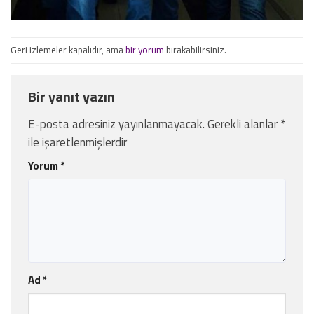
Geri izlemeler kapalıdır, ama
bir yorum
bırakabilirsiniz.
Bir yanıt yazın
E-posta adresiniz yayınlanmayacak.
Gerekli alanlar
*
ile işaretlenmişlerdir
Yorum
*
Ad
*