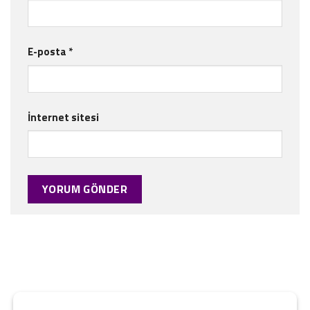
E-posta
*
İnternet sitesi