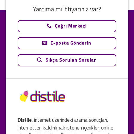
Yardıma mı ihtiyacınız var?
Çağrı Merkezi
E-posta Gönderin
Sıkça Sorulan Sorular
Distile
, internet üzerindeki arama sonuçları,
internetten kaldırılmak istenen içerikler, online