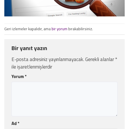
Geri izlemeler kapalıdır, ama
bir yorum
bırakabilirsiniz.
Bir yanıt yazın
E-posta adresiniz yayınlanmayacak.
Gerekli alanlar
*
ile işaretlenmişlerdir
Yorum
*
Ad
*