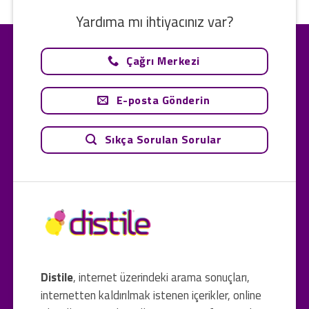
Yardıma mı ihtiyacınız var?
Çağrı Merkezi
E-posta Gönderin
Sıkça Sorulan Sorular
Distile
, internet üzerindeki arama sonuçları,
internetten kaldırılmak istenen içerikler, online