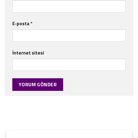
E-posta
*
İnternet sitesi