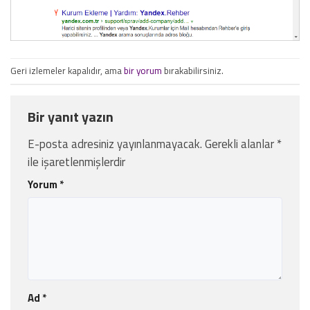
Geri izlemeler kapalıdır, ama
bir yorum
bırakabilirsiniz.
Bir yanıt yazın
E-posta adresiniz yayınlanmayacak.
Gerekli alanlar
*
ile işaretlenmişlerdir
Yorum
*
Ad
*