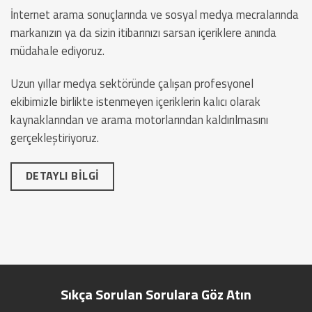
İnternet arama sonuçlarında ve sosyal medya mecralarında
markanızın ya da sizin itibarınızı sarsan içeriklere anında
müdahale ediyoruz.
Uzun yıllar medya sektöründe çalışan profesyonel
ekibimizle birlikte istenmeyen içeriklerin kalıcı olarak
kaynaklarından ve arama motorlarından kaldırılmasını
gerçekleştiriyoruz.
DETAYLI BİLGİ
Sıkça Sorulan Sorulara Göz Atın