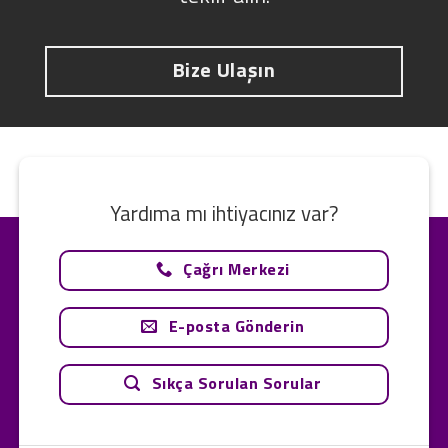
Bize Ulaşın
Yardıma mı ihtiyacınız var?
Çağrı Merkezi
E-posta Gönderin
Sıkça Sorulan Sorular