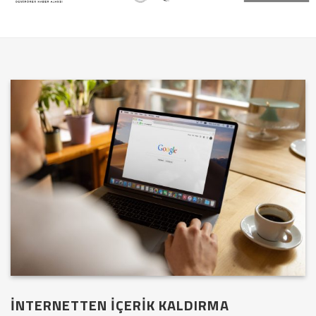
İNTERNETTEN İÇERİK KALDIRMA