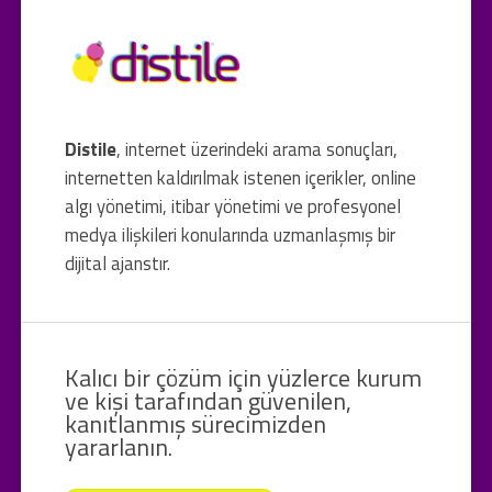
Distile
, internet üzerindeki arama sonuçları,
internetten kaldırılmak istenen içerikler, online
algı yönetimi, itibar yönetimi ve profesyonel
medya ilişkileri konularında uzmanlaşmış bir
dijital ajanstır.
Kalıcı bir çözüm için yüzlerce kurum
ve kişi tarafından güvenilen,
kanıtlanmış sürecimizden
yararlanın.