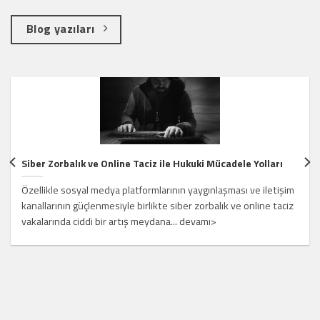
Blog yazıları
Siber Zorbalık ve Online Taciz ile Hukuki Mücadele Yolları
Özellikle sosyal medya platformlarının yaygınlaşması ve iletişim
kanallarının güçlenmesiyle birlikte siber zorbalık ve online taciz
vakalarında ciddi bir artış meydana... devamı>