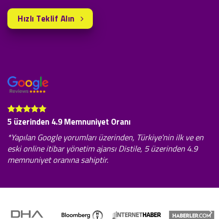
Hızlı Teklif Alın
5 üzerinden 4.9 Memnuniyet Oranı
*Yapılan Google yorumları üzerinden, Türkiye'nin ilk ve en
eski online itibar yönetim ajansı Distile, 5 üzerinden 4.9
memnuniyet oranına sahiptir.