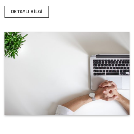
DETAYLI BİLGİ