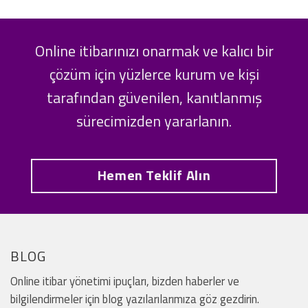
Online itibarınızı onarmak ve kalıcı bir
çözüm için yüzlerce kurum ve kişi
tarafından güvenilen, kanıtlanmış
sürecimizden yararlanın.
Hemen Teklif Alın
BLOG
Online itibar yönetimi ipuçları, bizden haberler ve
bilgilendirmeler için blog yazılarılarımıza göz gezdirin.