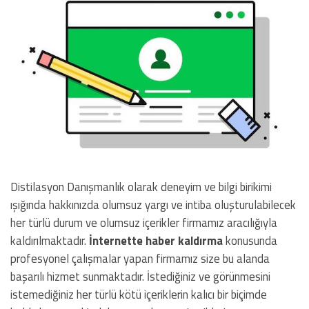
Distilasyon Danışmanlık olarak deneyim ve bilgi birikimi
ışığında hakkınızda olumsuz yargı ve intiba oluşturulabilecek
her türlü durum ve olumsuz içerikler firmamız aracılığıyla
kaldırılmaktadır.
İnternette haber kaldırma
konusunda
profesyonel çalışmalar yapan firmamız size bu alanda
başarılı hizmet sunmaktadır. İstediğiniz ve görünmesini
istemediğiniz her türlü kötü içeriklerin kalıcı bir biçimde