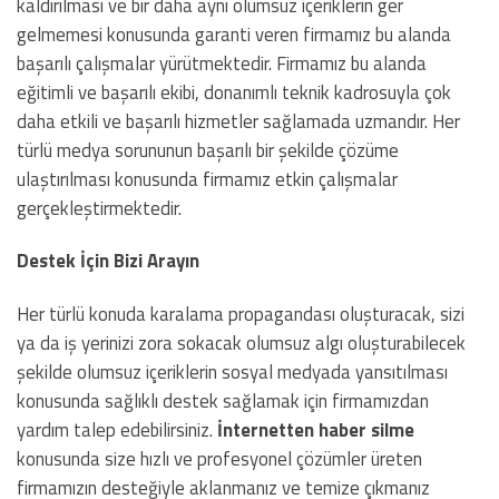
kaldırılması ve bir daha aynı olumsuz içeriklerin ger
gelmemesi konusunda garanti veren firmamız bu alanda
başarılı çalışmalar yürütmektedir. Firmamız bu alanda
eğitimli ve başarılı ekibi, donanımlı teknik kadrosuyla çok
daha etkili ve başarılı hizmetler sağlamada uzmandır. Her
türlü medya sorununun başarılı bir şekilde çözüme
ulaştırılması konusunda firmamız etkin çalışmalar
gerçekleştirmektedir.
Destek İçin Bizi Arayın
Her türlü konuda karalama propagandası oluşturacak, sizi
ya da iş yerinizi zora sokacak olumsuz algı oluşturabilecek
şekilde olumsuz içeriklerin sosyal medyada yansıtılması
konusunda sağlıklı destek sağlamak için firmamızdan
yardım talep edebilirsiniz.
İnternetten haber silme
konusunda size hızlı ve profesyonel çözümler üreten
firmamızın desteğiyle aklanmanız ve temize çıkmanız