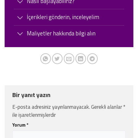
Nasıl başlayabiliriz?
İçerikleri gönderin, inceleyelim
Maliyetler hakkında bilgi alın
Bir yanıt yazın
E-posta adresiniz yayınlanmayacak.
Gerekli alanlar
*
ile işaretlenmişlerdir
Yorum
*