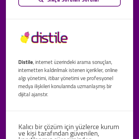
Distile
, internet üzerindeki arama sonuçları,
internetten kaldırılmak istenen içerikler, online
algı yönetimi, itibar yönetimi ve profesyonel
medya ilişkileri konularında uzmanlaşmış bir
dijital ajanstır.
Kalıcı bir çözüm için yüzlerce kurum
ve kişi tarafından güvenilen,