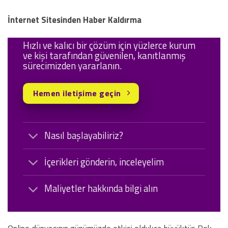
İnternet Sitesinden Haber Kaldırma
Hızlı ve kalıcı bir çözüm için yüzlerce kurum
ve kişi tarafından güvenilen, kanıtlanmış
sürecimizden yararlanın.
Hemen iletişime geçin
Nasıl başlayabiliriz?
İçerikleri gönderin, inceleyelim
Maliyetler hakkında bilgi alın