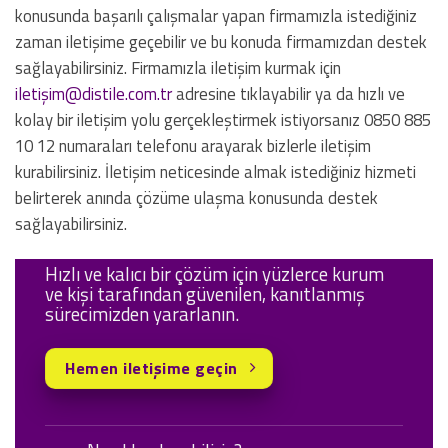
konusunda başarılı çalışmalar yapan firmamızla istediğiniz
zaman iletişime geçebilir ve bu konuda firmamızdan destek
sağlayabilirsiniz. Firmamızla iletişim kurmak için
iletiş
im@distile.com.tr
adresine tıklayabilir ya da hızlı ve
kolay bir iletişim yolu gerçekleştirmek istiyorsanız 0850 885
10 12 numaraları telefonu arayarak bizlerle iletişim
kurabilirsiniz. İletişim neticesinde almak istediğiniz hizmeti
belirterek anında çözüme ulaşma konusunda destek
sağlayabilirsiniz.
Hızlı ve kalıcı bir çözüm için yüzlerce kurum
ve kişi tarafından güvenilen, kanıtlanmış
sürecimizden yararlanın.
Hemen iletişime geçin