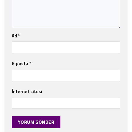
Ad
*
E-posta
*
İnternet sitesi