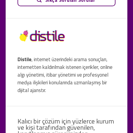
Distile
, internet üzerindeki arama sonuçları,
internetten kaldırılmak istenen içerikler, online
algı yönetimi, itibar yönetimi ve profesyonel
medya ilişkileri konularında uzmanlaşmış bir
dijital ajanstır.
Kalıcı bir çözüm için yüzlerce kurum
ve kişi tarafından güvenilen,