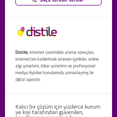
Distile
, internet üzerindeki arama sonuçları,
internetten kaldırılmak istenen içerikler, online
algı yönetimi, itibar yönetimi ve profesyonel
medya ilişkileri konularında uzmanlaşmış bir
dijital ajanstır.
Kalıcı bir çözüm için yüzlerce kurum
ve kişi tarafından güvenilen,