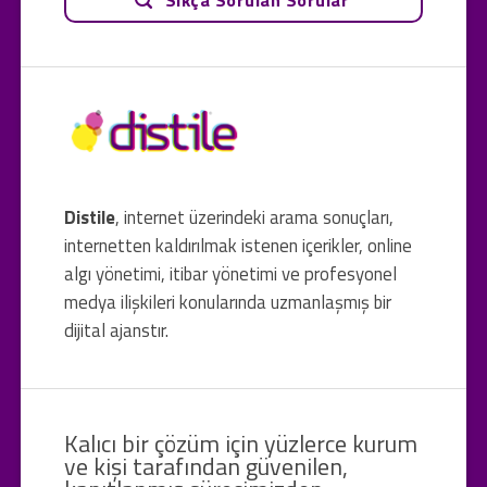
Distile
, internet üzerindeki arama sonuçları,
internetten kaldırılmak istenen içerikler, online
algı yönetimi, itibar yönetimi ve profesyonel
medya ilişkileri konularında uzmanlaşmış bir
dijital ajanstır.
Kalıcı bir çözüm için yüzlerce kurum
ve kişi tarafından güvenilen,