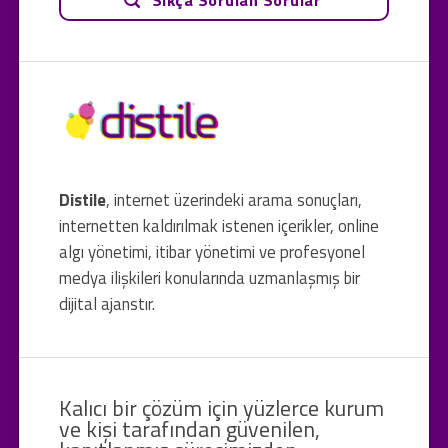
Distile
, internet üzerindeki arama sonuçları,
internetten kaldırılmak istenen içerikler, online
algı yönetimi, itibar yönetimi ve profesyonel
medya ilişkileri konularında uzmanlaşmış bir
dijital ajanstır.
Kalıcı bir çözüm için yüzlerce kurum
ve kişi tarafından güvenilen,