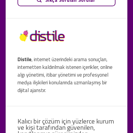
Distile
, internet üzerindeki arama sonuçları,
internetten kaldırılmak istenen içerikler, online
algı yönetimi, itibar yönetimi ve profesyonel
medya ilişkileri konularında uzmanlaşmış bir
dijital ajanstır.
Kalıcı bir çözüm için yüzlerce kurum
ve kişi tarafından güvenilen,