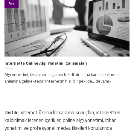
Ara
İnternette Online Algı Yönetimi Çalışmaları
Algı yönetimi, insanların algılarını belirli bir alana kanalize etmek
anlamına gelmektedir. İnternetin hızlı bir şekilde... devamı>
Distile
, internet üzerindeki arama sonuçları, internetten
kaldırılmak istenen içerikler, online algı yönetimi, itibar
yönetimi ve profesyonel medya ilişkileri konularında