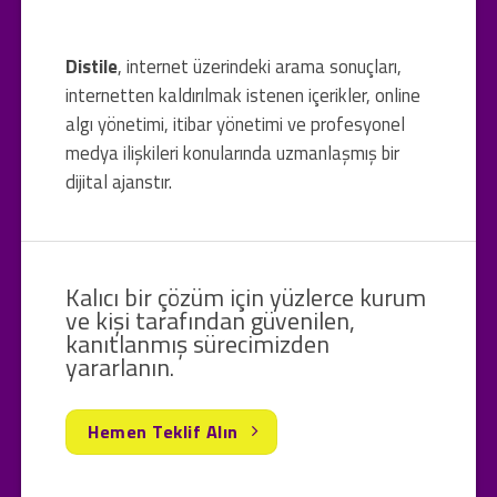
Distile
, internet üzerindeki arama sonuçları,
internetten kaldırılmak istenen içerikler, online
algı yönetimi, itibar yönetimi ve profesyonel
medya ilişkileri konularında uzmanlaşmış bir
dijital ajanstır.
Kalıcı bir çözüm için yüzlerce kurum
ve kişi tarafından güvenilen,
kanıtlanmış sürecimizden
yararlanın.
Hemen Teklif Alın