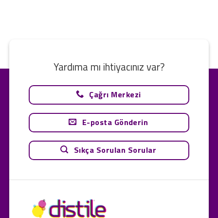
Yardıma mı ihtiyacınız var?
Çağrı Merkezi
E-posta Gönderin
Sıkça Sorulan Sorular