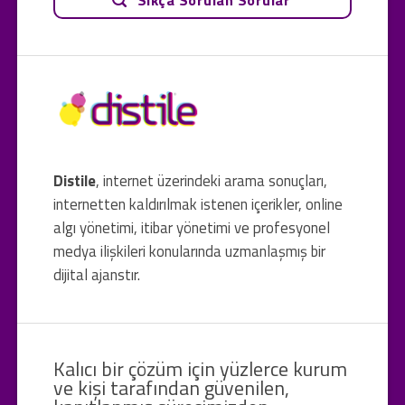
Distile
, internet üzerindeki arama sonuçları,
internetten kaldırılmak istenen içerikler, online
algı yönetimi, itibar yönetimi ve profesyonel
medya ilişkileri konularında uzmanlaşmış bir
dijital ajanstır.
Kalıcı bir çözüm için yüzlerce kurum
ve kişi tarafından güvenilen,