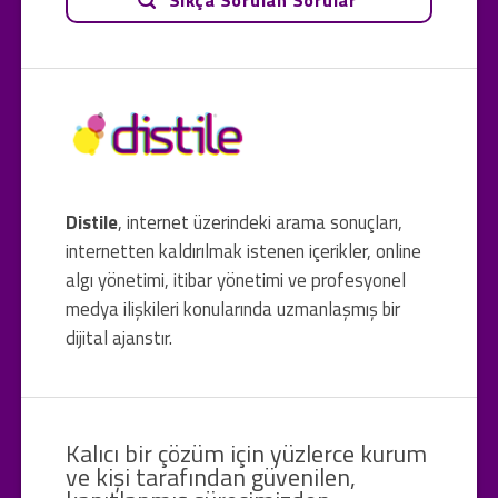
Distile
, internet üzerindeki arama sonuçları,
internetten kaldırılmak istenen içerikler, online
algı yönetimi, itibar yönetimi ve profesyonel
medya ilişkileri konularında uzmanlaşmış bir
dijital ajanstır.
Kalıcı bir çözüm için yüzlerce kurum
ve kişi tarafından güvenilen,