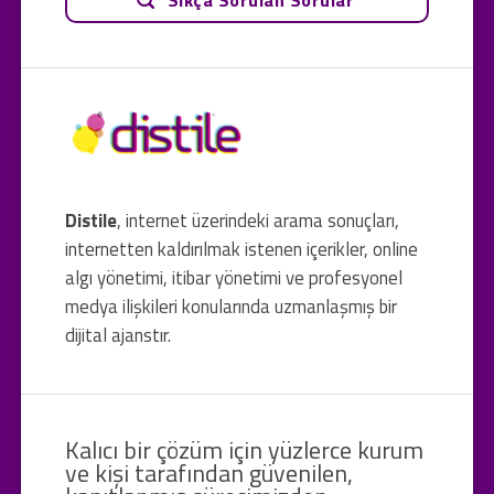
Distile
, internet üzerindeki arama sonuçları,
internetten kaldırılmak istenen içerikler, online
algı yönetimi, itibar yönetimi ve profesyonel
medya ilişkileri konularında uzmanlaşmış bir
dijital ajanstır.
Kalıcı bir çözüm için yüzlerce kurum
ve kişi tarafından güvenilen,