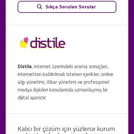
Sıkça Sorulan Sorular
Distile
, internet üzerindeki arama sonuçları,
internetten kaldırılmak istenen içerikler, online
algı yönetimi, itibar yönetimi ve profesyonel
medya ilişkileri konularında uzmanlaşmış bir
dijital ajanstır.
Kalıcı bir çözüm için yüzlerce kurum