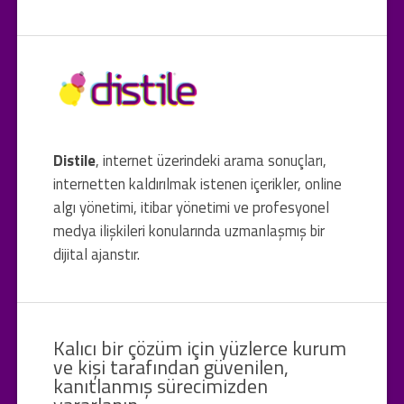
Distile
, internet üzerindeki arama sonuçları,
internetten kaldırılmak istenen içerikler, online
algı yönetimi, itibar yönetimi ve profesyonel
medya ilişkileri konularında uzmanlaşmış bir
dijital ajanstır.
Kalıcı bir çözüm için yüzlerce kurum
ve kişi tarafından güvenilen,
kanıtlanmış sürecimizden