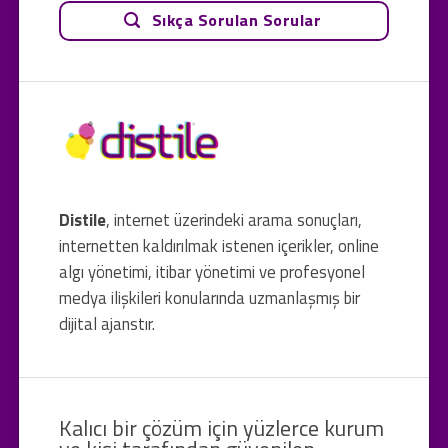
Sıkça Sorulan Sorular
Distile
, internet üzerindeki arama sonuçları,
internetten kaldırılmak istenen içerikler, online
algı yönetimi, itibar yönetimi ve profesyonel
medya ilişkileri konularında uzmanlaşmış bir
dijital ajanstır.
Kalıcı bir çözüm için yüzlerce kurum