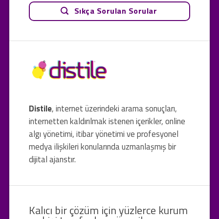
Sıkça Sorulan Sorular
Distile
, internet üzerindeki arama sonuçları,
internetten kaldırılmak istenen içerikler, online
algı yönetimi, itibar yönetimi ve profesyonel
medya ilişkileri konularında uzmanlaşmış bir
dijital ajanstır.
Kalıcı bir çözüm için yüzlerce kurum