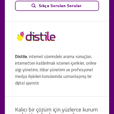
Sıkça Sorulan Sorular
Distile
, internet üzerindeki arama sonuçları,
internetten kaldırılmak istenen içerikler, online
algı yönetimi, itibar yönetimi ve profesyonel
medya ilişkileri konularında uzmanlaşmış bir
dijital ajanstır.
Kalıcı bir çözüm için yüzlerce kurum