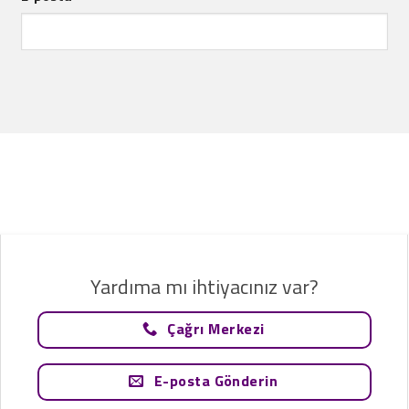
Yardıma mı ihtiyacınız var?
Çağrı Merkezi
E-posta Gönderin