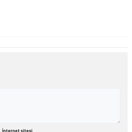
İnternet sitesi