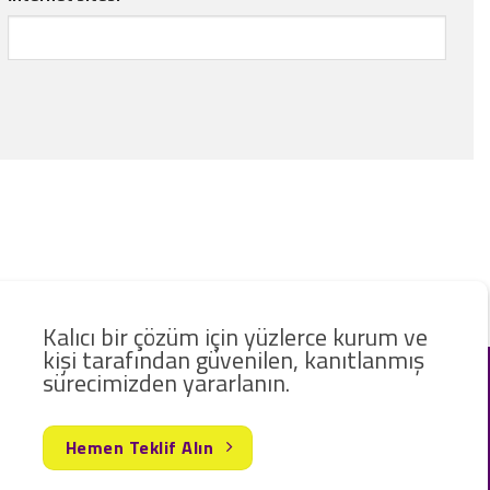
Kalıcı bir çözüm için yüzlerce kurum ve
kişi tarafından güvenilen, kanıtlanmış
sürecimizden yararlanın.
Hemen Teklif Alın