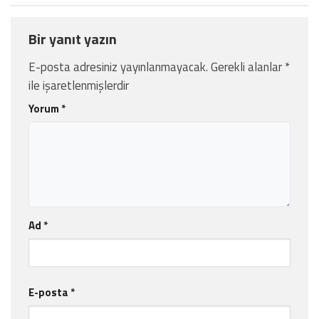
Bir yanıt yazın
E-posta adresiniz yayınlanmayacak.
Gerekli alanlar
*
ile işaretlenmişlerdir
Yorum
*
Ad
*
E-posta
*