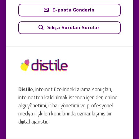
E-posta Gönderin
Sıkça Sorulan Sorular
Distile
, internet üzerindeki arama sonuçları,
internetten kaldırılmak istenen içerikler, online
algı yönetimi, itibar yönetimi ve profesyonel
medya ilişkileri konularında uzmanlaşmış bir
dijital ajanstır.