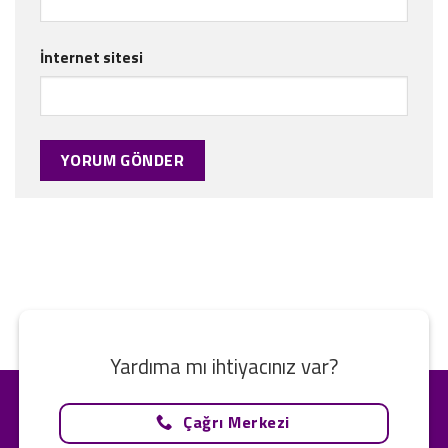
İnternet sitesi
Yardıma mı ihtiyacınız var?
Çağrı Merkezi