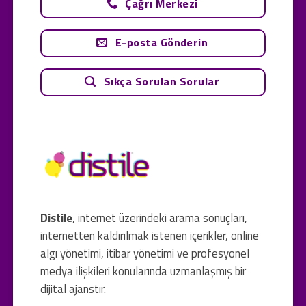
Çağrı Merkezi
E-posta Gönderin
Sıkça Sorulan Sorular
Distile
, internet üzerindeki arama sonuçları,
internetten kaldırılmak istenen içerikler, online
algı yönetimi, itibar yönetimi ve profesyonel
medya ilişkileri konularında uzmanlaşmış bir
dijital ajanstır.