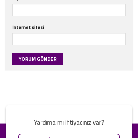
İnternet sitesi
Yardıma mı ihtiyacınız var?