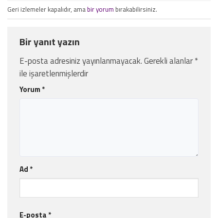
Geri izlemeler kapalıdır, ama
bir yorum
bırakabilirsiniz.
Bir yanıt yazın
E-posta adresiniz yayınlanmayacak.
Gerekli alanlar
*
ile işaretlenmişlerdir
Yorum
*
Ad
*
E-posta
*