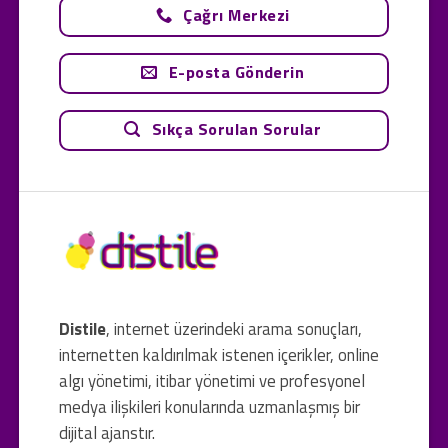
Çağrı Merkezi
E-posta Gönderin
Sıkça Sorulan Sorular
Distile
, internet üzerindeki arama sonuçları,
internetten kaldırılmak istenen içerikler, online
algı yönetimi, itibar yönetimi ve profesyonel
medya ilişkileri konularında uzmanlaşmış bir
dijital ajanstır.