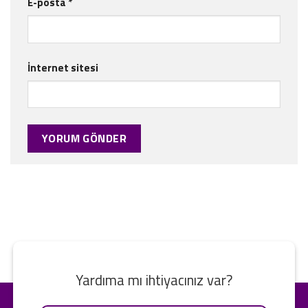
E-posta
*
İnternet sitesi
Yardıma mı ihtiyacınız var?