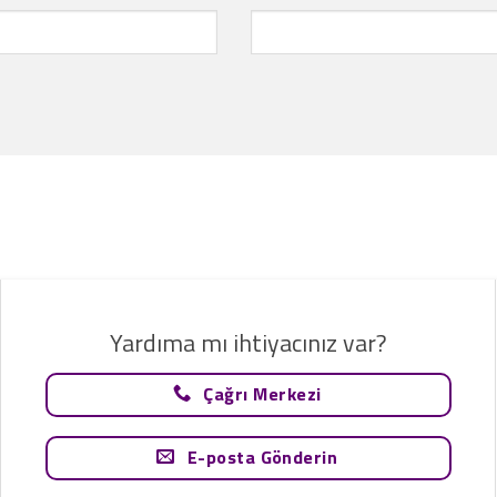
Yardıma mı ihtiyacınız var?
Çağrı Merkezi
E-posta Gönderin