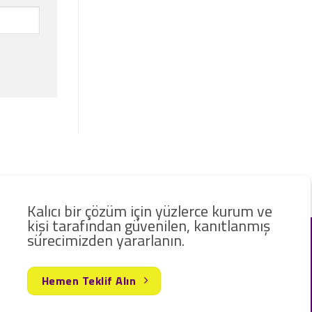
Kalıcı bir çözüm için yüzlerce kurum ve
kişi tarafından güvenilen, kanıtlanmış
sürecimizden yararlanın.
Hemen Teklif Alın