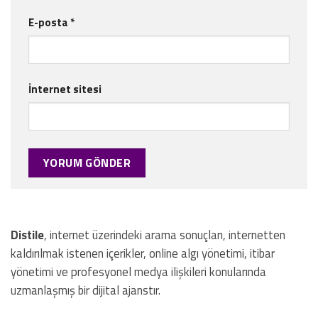
E-posta
*
İnternet sitesi
Distile
, internet üzerindeki arama sonuçları, internetten
kaldırılmak istenen içerikler, online algı yönetimi, itibar
yönetimi ve profesyonel medya ilişkileri konularında
uzmanlaşmış bir dijital ajanstır.