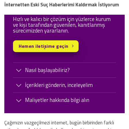
İnternetten Eski Suç Haberlerimi Kaldırmak İstiyorum
Hızlı ve kalıcı bir çözüm için yüzlerce kurum
ve kişi tarafından güvenilen, kanıtlanmış
sürecimizden yararlanın.
Hemen iletişime geçin
Nasıl başlayabiliriz?
İçerikleri gönderin, inceleyelim
Maliyetler hakkında bilgi alın
Çağımızın vazgeçilmezi internet, bugün birbirinden farklı