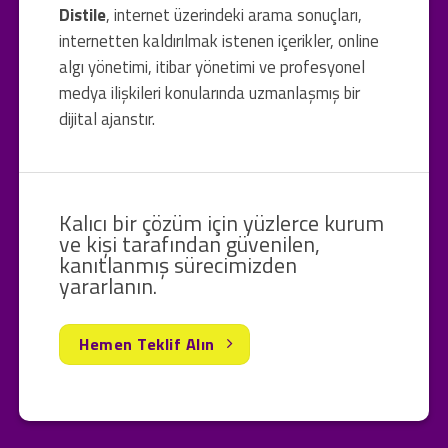
Distile
, internet üzerindeki arama sonuçları,
internetten kaldırılmak istenen içerikler, online
algı yönetimi, itibar yönetimi ve profesyonel
medya ilişkileri konularında uzmanlaşmış bir
dijital ajanstır.
Kalıcı bir çözüm için yüzlerce kurum
ve kişi tarafından güvenilen,
kanıtlanmış sürecimizden
yararlanın.
Hemen Teklif Alın