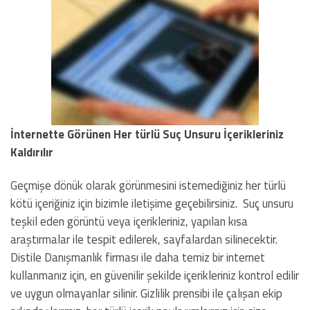
İnternette Görünen Her türlü Suç Unsuru İçerikleriniz
Kaldırılır
Geçmişe dönük olarak görünmesini istemediğiniz her türlü
kötü içeriğiniz için bizimle iletişime geçebilirsiniz. Suç unsuru
teşkil eden görüntü veya içerikleriniz, yapılan kısa
araştırmalar ile tespit edilerek, sayfalardan silinecektir.
Distile Danışmanlık firması ile daha temiz bir internet
kullanmanız için, en güvenilir şekilde içerikleriniz kontrol edilir
ve uygun olmayanlar silinir. Gizlilik prensibi ile çalışan ekip