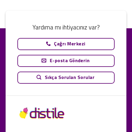
Yardıma mı ihtiyacınız var?
Çağrı Merkezi
E-posta Gönderin
Sıkça Sorulan Sorular