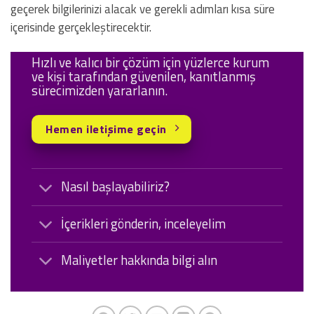
geçerek bilgilerinizi alacak ve gerekli adımları kısa süre
içerisinde gerçekleştirecektir.
Hızlı ve kalıcı bir çözüm için yüzlerce kurum
ve kişi tarafından güvenilen, kanıtlanmış
sürecimizden yararlanın.
Hemen iletişime geçin
Nasıl başlayabiliriz?
İçerikleri gönderin, inceleyelim
Maliyetler hakkında bilgi alın