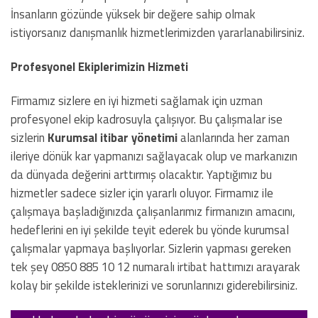
İnsanların gözünde yüksek bir değere sahip olmak
istiyorsanız danışmanlık hizmetlerimizden yararlanabilirsiniz.
Profesyonel Ekiplerimizin Hizmeti
Firmamız sizlere en iyi hizmeti sağlamak için uzman
profesyonel ekip kadrosuyla çalışıyor. Bu çalışmalar ise
sizlerin
Kurumsal itibar yönetimi
alanlarında her zaman
ileriye dönük kar yapmanızı sağlayacak olup ve markanızın
da dünyada değerini arttırmış olacaktır. Yaptığımız bu
hizmetler sadece sizler için yararlı oluyor. Firmamız ile
çalışmaya başladığınızda çalışanlarımız firmanızın amacını,
hedeflerini en iyi şekilde teyit ederek bu yönde kurumsal
çalışmalar yapmaya başlıyorlar. Sizlerin yapması gereken
tek şey 0850 885 10 12 numaralı irtibat hattımızı arayarak
kolay bir şekilde isteklerinizi ve sorunlarınızı giderebilirsiniz.