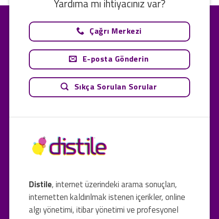
Yardıma mı ihtiyacınız var?
Çağrı Merkezi
E-posta Gönderin
Sıkça Sorulan Sorular
Distile
, internet üzerindeki arama sonuçları,
internetten kaldırılmak istenen içerikler, online
algı yönetimi, itibar yönetimi ve profesyonel