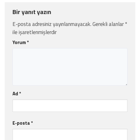
Bir yanıt yazın
E-posta adresiniz yayınlanmayacak.
Gerekli alanlar
*
ile işaretlenmişlerdir
Yorum
*
Ad
*
E-posta
*