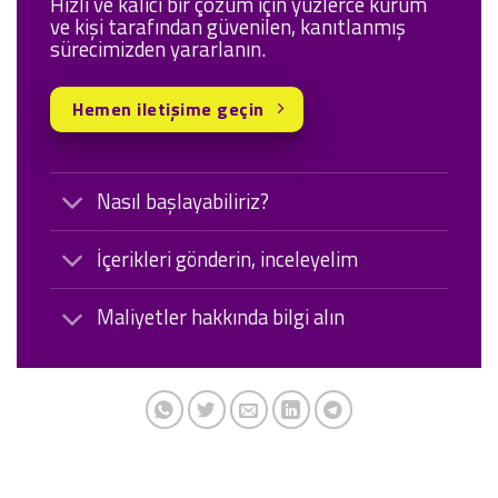
Hızlı ve kalıcı bir çözüm için yüzlerce kurum
ve kişi tarafından güvenilen, kanıtlanmış
sürecimizden yararlanın.
Hemen iletişime geçin
Nasıl başlayabiliriz?
İçerikleri gönderin, inceleyelim
Maliyetler hakkında bilgi alın