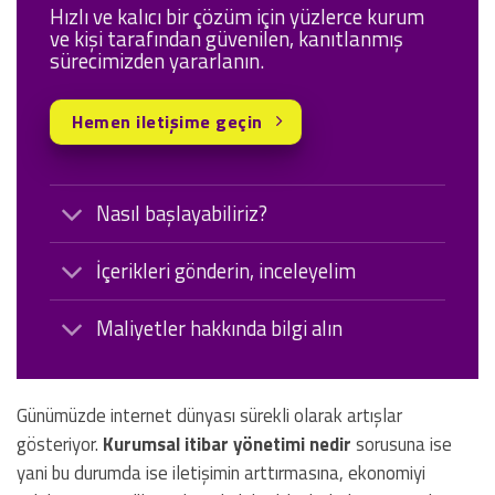
Hızlı ve kalıcı bir çözüm için yüzlerce kurum
ve kişi tarafından güvenilen, kanıtlanmış
sürecimizden yararlanın.
Hemen iletişime geçin
Nasıl başlayabiliriz?
İçerikleri gönderin, inceleyelim
Maliyetler hakkında bilgi alın
Günümüzde internet dünyası sürekli olarak artışlar
gösteriyor.
Kurumsal itibar yönetimi nedir
sorusuna ise
yani bu durumda ise iletişimin arttırmasına, ekonomiyi