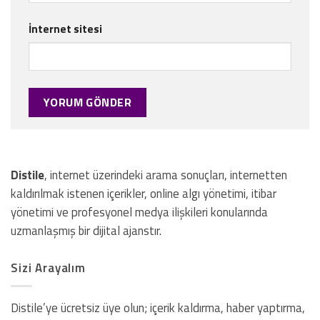
İnternet sitesi
Distile
, internet üzerindeki arama sonuçları, internetten
kaldırılmak istenen içerikler, online algı yönetimi, itibar
yönetimi ve profesyonel medya ilişkileri konularında
uzmanlaşmış bir dijital ajanstır.
Sizi Arayalım
Distile’ye ücretsiz üye olun; içerik kaldırma, haber yaptırma,