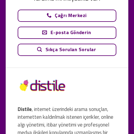
Çağrı Merkezi
E-posta Gönderin
Sıkça Sorulan Sorular
Distile
, internet üzerindeki arama sonuçları,
internetten kaldırılmak istenen içerikler, online
algı yönetimi, itibar yönetimi ve profesyonel
medya ilişkileri konularında uzmanlaşmış bir