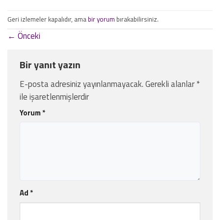
Geri izlemeler kapalıdır, ama
bir yorum
bırakabilirsiniz.
←
Önceki
Bir yanıt yazın
E-posta adresiniz yayınlanmayacak.
Gerekli alanlar
*
ile işaretlenmişlerdir
Yorum
*
Ad
*