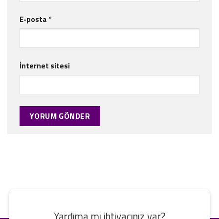
E-posta
*
İnternet sitesi
Yardıma mı ihtiyacınız var?