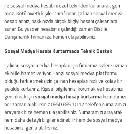
ile sosyal medya hesabını özel teknikleri kullanarak geri
alırız. Kötü niyetli kişiler tarafından çalınan sosyal medya
hesaplarınız, hakkınızda birçok bilgiyi hesabı çalışanlara
sunar. Bu yüzden hesabınız çalındığı zaman Distile
Danışmanlık firmamıza hemen ulaşabilirsiniz.
Sosyal Medya Hesabı Kurtarmada Teknik Destek
Çalınan sosyal medya hesapları için firmamız sizlere uzman
ekibi ile hizmet veriyor. Hangi sosyal medya platformu
olduğu fark etmeksizin çalınan hesapları hızlı ve kolay bir
şekilde kurtarırız. Kişisel bilgilerinizi korumak ve hesabınızı
geri almak için
sosyal medya hesap kurtarma
hizmetimizi
her zaman alabilirsiniz.0850 885 10 12 telefon numaramızı
arayarak bize hemen ulaşabilirsiniz. Numaramızı arayarak
hem daha detaylı bilgiler edinebilir hem de sosyal medya
hesabınızı geri alabilirsiniz.