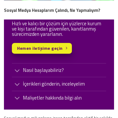
Sosyal Medya Hesaplarım Çalındı, Ne Yapmalıyım?
Hızlı ve kalıcı bir çözüm için yüzlerce kurum
ve kişi tarafından güvenilen, kanıtlanmış
sürecimizden yararlanın.
Hemen iletişime geçin
Nasıl başlayabiliriz?
İçerikleri gönderin, inceleyelim
Maliyetler hakkında bilgi alın