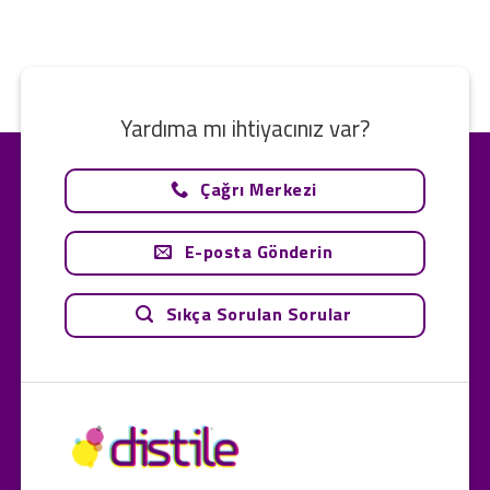
Yardıma mı ihtiyacınız var?
Çağrı Merkezi
E-posta Gönderin
Sıkça Sorulan Sorular