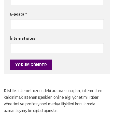
E-posta
*
İnternet sitesi
Distile
, internet üzerindeki arama sonuçları, internetten
kaldırılmak istenen içerikler, online algı yönetimi, itibar
yönetimi ve profesyonel medya ilişkileri konularında
uzmanlaşmış bir dijital ajanstır.