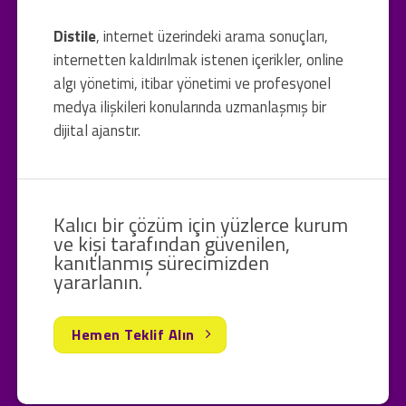
Distile
, internet üzerindeki arama sonuçları,
internetten kaldırılmak istenen içerikler, online
algı yönetimi, itibar yönetimi ve profesyonel
medya ilişkileri konularında uzmanlaşmış bir
dijital ajanstır.
Kalıcı bir çözüm için yüzlerce kurum
ve kişi tarafından güvenilen,
kanıtlanmış sürecimizden
yararlanın.
Hemen Teklif Alın