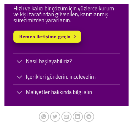
Hızlı ve kalıcı bir çözüm için yüzlerce kurum
ve kişi tarafından güvenilen, kanıtlanmış
sürecimizden yararlanın.
Hemen iletişime geçin
Nasıl başlayabiliriz?
İçerikleri gönderin, inceleyelim
Maliyetler hakkında bilgi alın