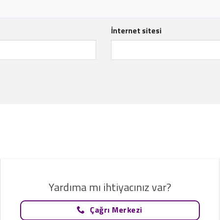
İnternet sitesi
Yardıma mı ihtiyacınız var?
Çağrı Merkezi