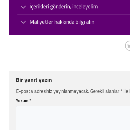
İçerikleri gönderin, inceleyelim
Maliyetler hakkında bilgi alın
Bir yanıt yazın
E-posta adresiniz yayınlanmayacak.
Gerekli alanlar
*
ile
Yorum
*