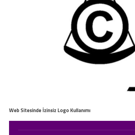
Web Sitesinde İzinsiz Logo Kullanımı