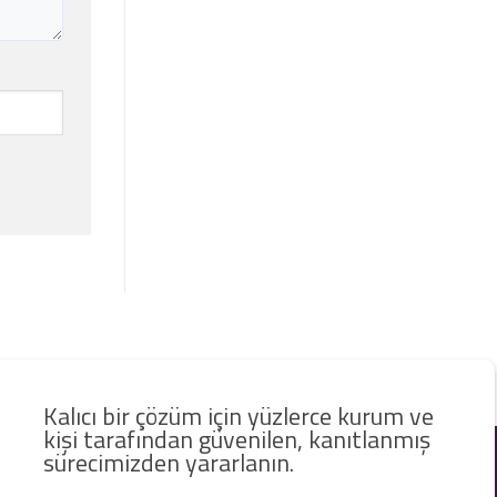
Kalıcı bir çözüm için yüzlerce kurum ve
kişi tarafından güvenilen, kanıtlanmış
sürecimizden yararlanın.