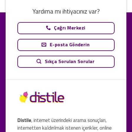
Yardıma mı ihtiyacınız var?
Çağrı Merkezi
E-posta Gönderin
Sıkça Sorulan Sorular
Distile
, internet üzerindeki arama sonuçları,
internetten kaldırılmak istenen içerikler, online