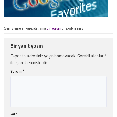
Geri izlemeler kapalıdır, ama
bir yorum
bırakabilirsiniz.
Bir yanıt yazın
E-posta adresiniz yayınlanmayacak.
Gerekli alanlar
*
ile işaretlenmişlerdir
Yorum
*
Ad
*