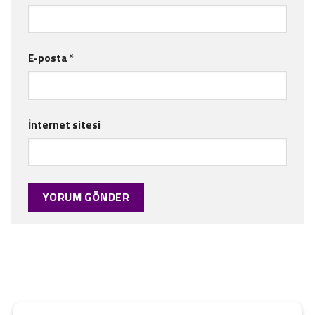
E-posta
*
İnternet sitesi