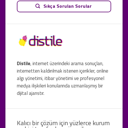
Sıkça Sorulan Sorular
Distile
, internet üzerindeki arama sonuçları,
internetten kaldırılmak istenen içerikler, online
algı yönetimi, itibar yönetimi ve profesyonel
medya ilişkileri konularında uzmanlaşmış bir
dijital ajanstır.
Kalıcı bir çözüm için yüzlerce kurum