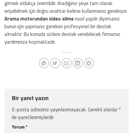
girmek oldukça önemlidir. Aradığınız şeye tam olarak
erişebilmek için doğru anahtar kelime kullanmanız gerekiyor.
Arama motorundan video silme
nasıl yapılır diyorsanız
bunun için yapmanız gereken profesyonel bir destek
almaktır. Bu konuda sizlere destek verebilecek firmamız
yardımınıza koşmaktadır.
Bir yanıt yazın
E-posta adresiniz yayınlanmayacak.
Gerekli alanlar
*
ile işaretlenmişlerdir
Yorum
*