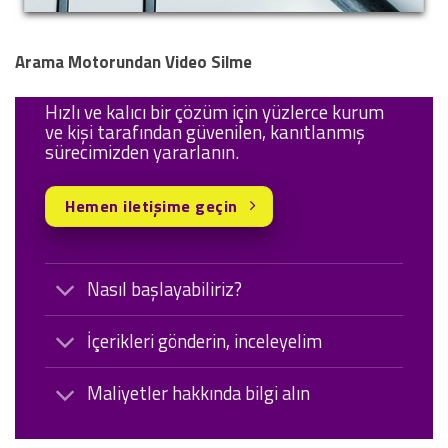
Arama Motorundan Video Silme
Hızlı ve kalıcı bir çözüm için yüzlerce kurum
ve kişi tarafından güvenilen, kanıtlanmış
sürecimizden yararlanın.
Hemen iletişime geçin
Nasıl başlayabiliriz?
İçerikleri gönderin, inceleyelim
Maliyetler hakkında bilgi alın