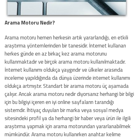
Arama Motoru Nedir?
Arama motoru hemen herkesin artık yararlandığı, en etkili
araştırma yöntemlerinden bir tanesidir. İnternet kullanan
herkes günde en az birkaç kez arama motorunu
kullanmaktadır ve birçok arama motoru kullanılmaktadır.
İnternet kullanımı oldukça yaygındır ve ülkeler arasında
inceleme yapıldığında da dünya üzerinde internet kullanımı
oldukça artmıştır. Standart bir arama motoru üç aşamada
çalışır. Ancak arama motoru nedir diyorsanız herhangi bir bilgi
için bu bilgiyi içeren en iyi online sayfaların tarandığı
sistemdir. İhtiyaç duyulan bir marka veya sosyal medya
sitesindeki profil ya da herhangi bir haber veya ürün ile ilgili
araştırma yapmak için arama motorundan yararlanabilmek
mümkündür. Arama motoru kullanırken anahtar kelime