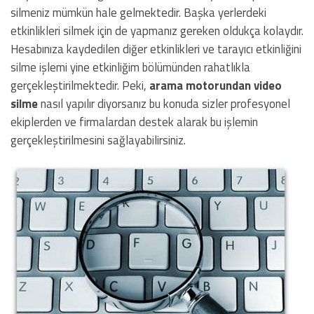
silmeniz mümkün hale gelmektedir. Başka yerlerdeki
etkinlikleri silmek için de yapmanız gereken oldukça kolaydır.
Hesabınıza kaydedilen diğer etkinlikleri ve tarayıcı etkinliğini
silme işlemi yine etkinliğim bölümünden rahatlıkla
gerçekleştirilmektedir. Peki,
arama motorundan video
silme
nasıl yapılır diyorsanız bu konuda sizler profesyonel
ekiplerden ve firmalardan destek alarak bu işlemin
gerçekleştirilmesini sağlayabilirsiniz.