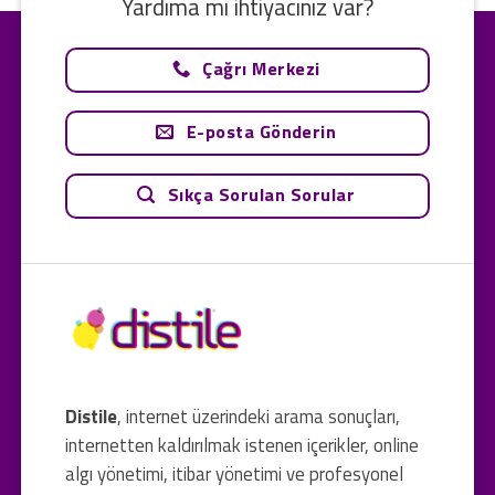
Yardıma mı ihtiyacınız var?
Çağrı Merkezi
E-posta Gönderin
Sıkça Sorulan Sorular
Distile
, internet üzerindeki arama sonuçları,
internetten kaldırılmak istenen içerikler, online
algı yönetimi, itibar yönetimi ve profesyonel