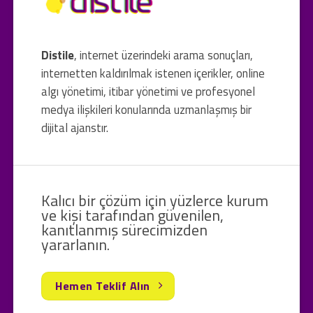
Distile
, internet üzerindeki arama sonuçları,
internetten kaldırılmak istenen içerikler, online
algı yönetimi, itibar yönetimi ve profesyonel
medya ilişkileri konularında uzmanlaşmış bir
dijital ajanstır.
Kalıcı bir çözüm için yüzlerce kurum
ve kişi tarafından güvenilen,
kanıtlanmış sürecimizden
yararlanın.
Hemen Teklif Alın