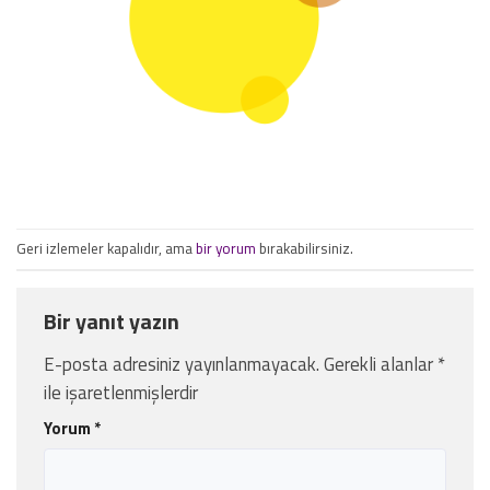
Geri izlemeler kapalıdır, ama
bir yorum
bırakabilirsiniz.
Bir yanıt yazın
E-posta adresiniz yayınlanmayacak.
Gerekli alanlar
*
ile işaretlenmişlerdir
Yorum
*