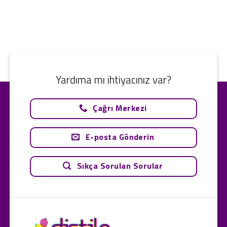
Yardıma mı ihtiyacınız var?
Çağrı Merkezi
E-posta Gönderin
Sıkça Sorulan Sorular