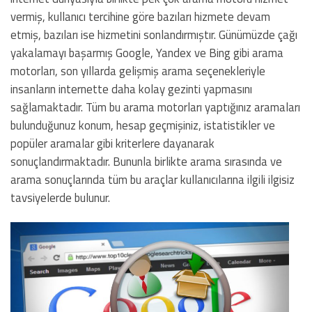
vermiş, kullanıcı tercihine göre bazıları hizmete devam
etmiş, bazıları ise hizmetini sonlandırmıştır. Günümüzde çağı
yakalamayı başarmış Google, Yandex ve Bing gibi arama
motorları, son yıllarda gelişmiş arama seçenekleriyle
insanların internette daha kolay gezinti yapmasını
sağlamaktadır. Tüm bu arama motorları yaptığınız aramaları
bulunduğunuz konum, hesap geçmişiniz, istatistikler ve
popüler aramalar gibi kriterlere dayanarak
sonuçlandırmaktadır. Bununla birlikte arama sırasında ve
arama sonuçlarında tüm bu araçlar kullanıcılarına ilgili ilgisiz
tavsiyelerde bulunur.