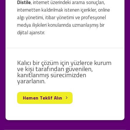
Distile
, internet üzerindeki arama sonuçları,
internetten kaldırılmak istenen içerikler, online
algı yönetimi, itibar yönetimi ve profesyonel
medya ilişkileri konularında uzmanlaşmış bir
dijital ajanstır.
Kalıcı bir çözüm için yüzlerce kurum
ve kişi tarafından güvenilen,
kanıtlanmış sürecimizden
yararlanın.
Hemen Teklif Alın