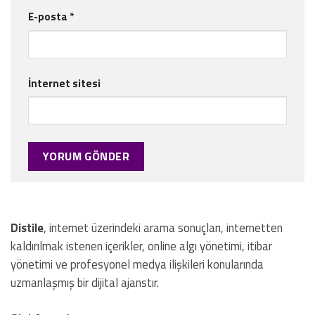
E-posta
*
İnternet sitesi
Distile
, internet üzerindeki arama sonuçları, internetten
kaldırılmak istenen içerikler, online algı yönetimi, itibar
yönetimi ve profesyonel medya ilişkileri konularında
uzmanlaşmış bir dijital ajanstır.