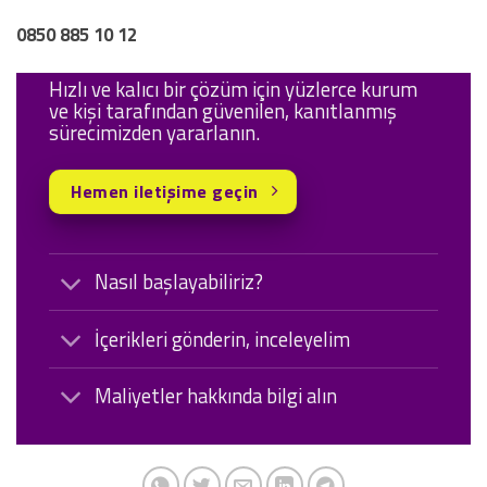
0850 885 10 12
Hızlı ve kalıcı bir çözüm için yüzlerce kurum
ve kişi tarafından güvenilen, kanıtlanmış
sürecimizden yararlanın.
Hemen iletişime geçin
Nasıl başlayabiliriz?
İçerikleri gönderin, inceleyelim
Maliyetler hakkında bilgi alın