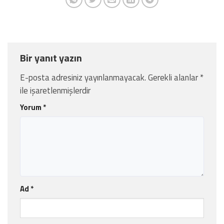
Bir yanıt yazın
E-posta adresiniz yayınlanmayacak.
Gerekli alanlar
*
ile işaretlenmişlerdir
Yorum
*
Ad
*