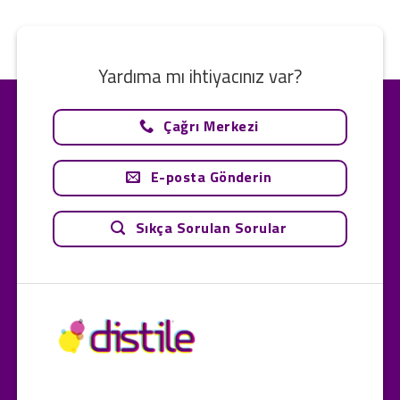
Yardıma mı ihtiyacınız var?
Çağrı Merkezi
E-posta Gönderin
Sıkça Sorulan Sorular