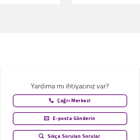
Yardıma mı ihtiyacınız var?
Çağrı Merkezi
E-posta Gönderin
Sıkça Sorulan Sorular