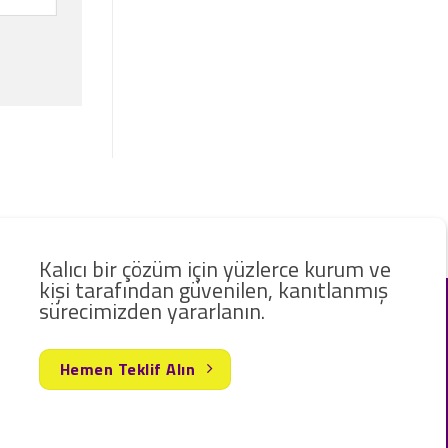
Kalıcı bir çözüm için yüzlerce kurum ve
kişi tarafından güvenilen, kanıtlanmış
sürecimizden yararlanın.
Hemen Teklif Alın