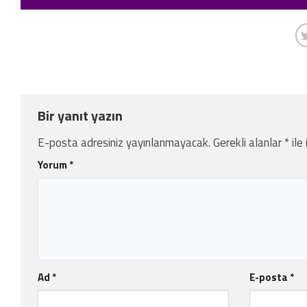
Bir yanıt yazın
E-posta adresiniz yayınlanmayacak.
Gerekli alanlar
*
ile
Yorum
*
Ad
*
E-posta
*