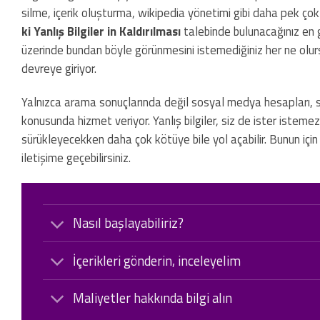
silme, içerik oluşturma, wikipedia yönetimi gibi daha pek çok 
ki Yanlış Bilgiler in Kaldırılması
talebinde bulunacağınız en g
üzerinde bundan böyle görünmesini istemediğiniz her ne olur
devreye giriyor.
Yalnızca arama sonuçlarında değil sosyal medya hesapları, s
konusunda hizmet veriyor. Yanlış bilgiler, siz de ister istemez
sürükleyecekken daha çok kötüye bile yol açabilir. Bunun için 
iletişime geçebilirsiniz.
Nasıl başlayabiliriz?
İçerikleri gönderin, inceleyelim
Maliyetler hakkında bilgi alın