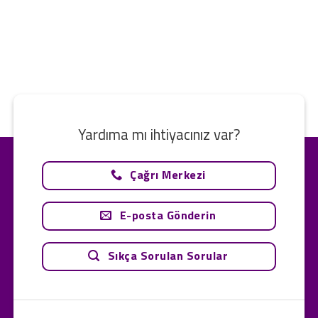
Yardıma mı ihtiyacınız var?
Çağrı Merkezi
E-posta Gönderin
Sıkça Sorulan Sorular