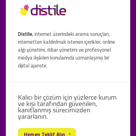
Distile
, internet üzerindeki arama sonuçları,
internetten kaldırılmak istenen içerikler, online
algı yönetimi, itibar yönetimi ve profesyonel
medya ilişkileri konularında uzmanlaşmış bir
dijital ajanstır.
Kalıcı bir çözüm için yüzlerce kurum
ve kişi tarafından güvenilen,
kanıtlanmış sürecimizden
yararlanın.
Hemen Teklif Alın