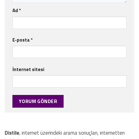
Ad
*
E-posta
*
İnternet sitesi
Distile
, internet üzerindeki arama sonuçları, internetten