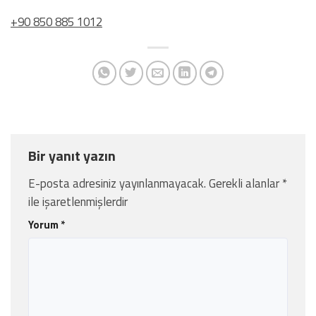
+90 850 885 1012
Bir yanıt yazın
E-posta adresiniz yayınlanmayacak.
Gerekli alanlar
*
ile işaretlenmişlerdir
Yorum
*