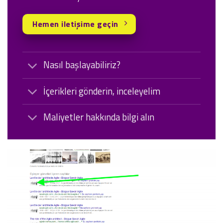
Hemen iletişime geçin
Nasıl başlayabiliriz?
İçerikleri gönderin, inceleyelim
Maliyetler hakkında bilgi alın