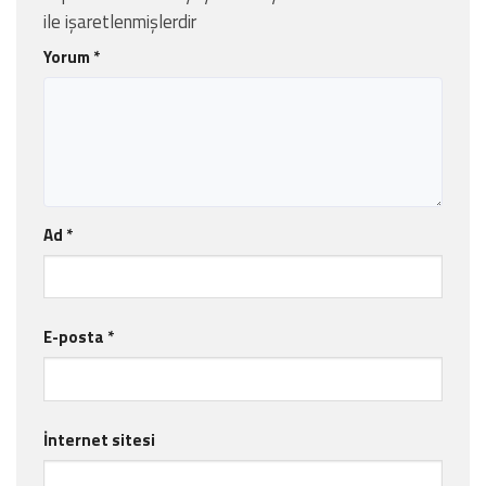
ile işaretlenmişlerdir
Yorum
*
Ad
*
E-posta
*
İnternet sitesi