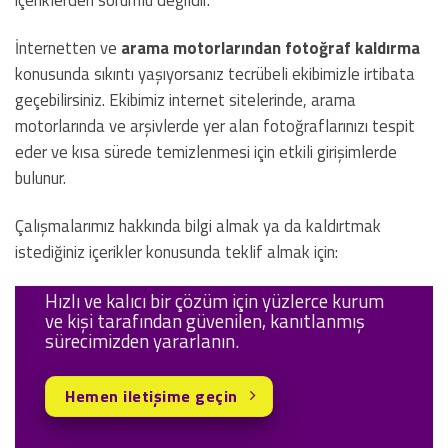
İnternetten ve
arama motorlarından fotoğraf kaldırma
konusunda sıkıntı yaşıyorsanız tecrübeli ekibimizle irtibata
geçebilirsiniz. Ekibimiz internet sitelerinde, arama
motorlarında ve arşivlerde yer alan fotoğraflarınızı tespit
eder ve kısa sürede temizlenmesi için etkili girişimlerde
bulunur.
Çalışmalarımız hakkında bilgi almak ya da kaldırtmak
istediğiniz içerikler konusunda teklif almak için:
Hızlı ve kalıcı bir çözüm için yüzlerce kurum
ve kişi tarafından güvenilen, kanıtlanmış
sürecimizden yararlanın.
Hemen iletişime geçin