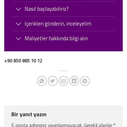
Nasıl başlayabiliriz?
İçerikleri gönderin, inceleyelim
Maliyetler hakkında bilgi alın
+90 850 885 10 12
Bir yanıt yazın
E-posta adresiniz yayınlanmayacak.
Gerekli alanlar
*