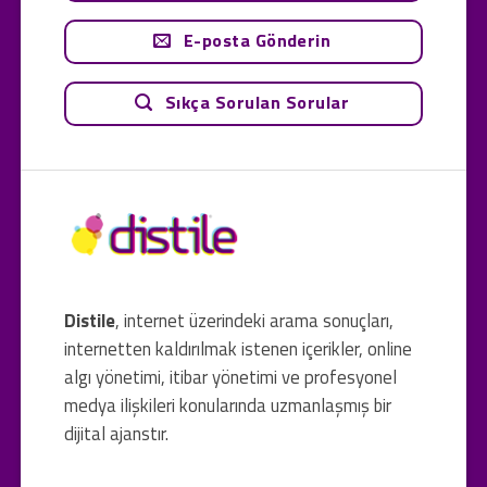
E-posta Gönderin
Sıkça Sorulan Sorular
Distile
, internet üzerindeki arama sonuçları,
internetten kaldırılmak istenen içerikler, online
algı yönetimi, itibar yönetimi ve profesyonel
medya ilişkileri konularında uzmanlaşmış bir
dijital ajanstır.