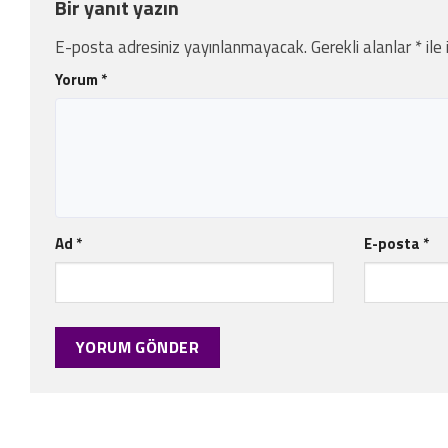
Bir yanıt yazın
E-posta adresiniz yayınlanmayacak.
Gerekli alanlar
*
ile
Yorum
*
Ad
*
E-posta
*