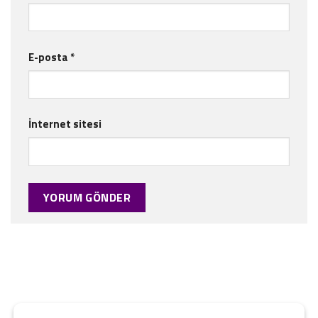
E-posta
*
İnternet sitesi