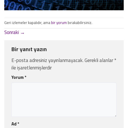
Geri izlemeler kapalıdır, ama
bir yorum
bırakabilirsiniz.
Sonraki
→
Bir yanıt yazın
E-posta adresiniz yayınlanmayacak.
Gerekli alanlar
*
ile işaretlenmişlerdir
Yorum
*
Ad
*