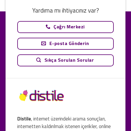
Yardıma mı ihtiyacınız var?
Çağrı Merkezi
E-posta Gönderin
Sıkça Sorulan Sorular
Distile
, internet üzerindeki arama sonuçları,
internetten kaldırılmak istenen içerikler, online