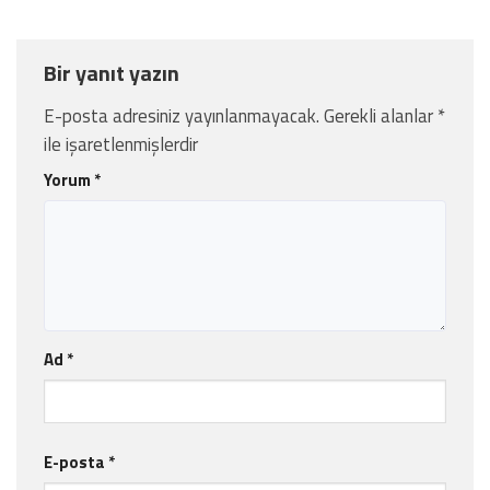
Bir yanıt yazın
E-posta adresiniz yayınlanmayacak.
Gerekli alanlar
*
ile işaretlenmişlerdir
Yorum
*
Ad
*
E-posta
*