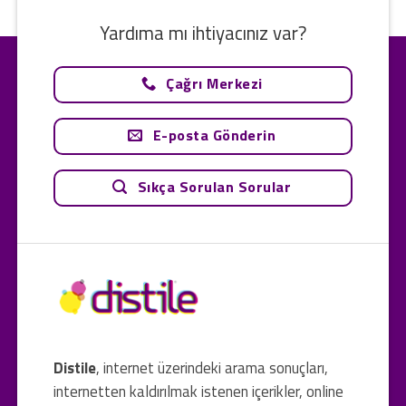
Yardıma mı ihtiyacınız var?
Çağrı Merkezi
E-posta Gönderin
Sıkça Sorulan Sorular
Distile
, internet üzerindeki arama sonuçları,
internetten kaldırılmak istenen içerikler, online