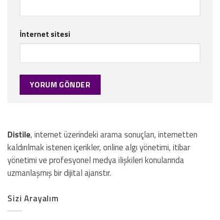
İnternet sitesi
Distile
, internet üzerindeki arama sonuçları, internetten
kaldırılmak istenen içerikler, online algı yönetimi, itibar
yönetimi ve profesyonel medya ilişkileri konularında
uzmanlaşmış bir dijital ajanstır.
Sizi Arayalım