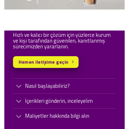
Hızlı ve kalıcı bir çözüm için yüzlerce kurum
ve kişi tarafından güvenilen, kanıtlanmış
sürecimizden yararlanın.
Hemen iletişime geçin
Nasıl başlayabiliriz?
İçerikleri gönderin, inceleyelim
Maliyetler hakkında bilgi alın