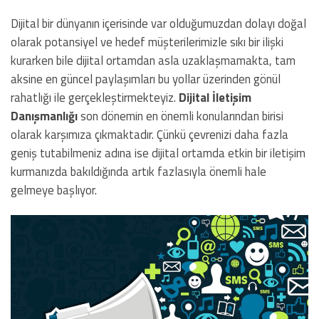
Dijital bir dünyanın içerisinde var olduğumuzdan dolayı doğal
olarak potansiyel ve hedef müşterilerimizle sıkı bir ilişki
kurarken bile dijital ortamdan asla uzaklaşmamakta, tam
aksine en güncel paylaşımları bu yollar üzerinden gönül
rahatlığı ile gerçekleştirmekteyiz.
Dijital İletişim
Danışmanlığı
son dönemin en önemli konularından birisi
olarak karşımıza çıkmaktadır. Çünkü çevrenizi daha fazla
geniş tutabilmeniz adına ise dijital ortamda etkin bir iletişim
kurmanızda bakıldığında artık fazlasıyla önemli hale
gelmeye başlıyor.