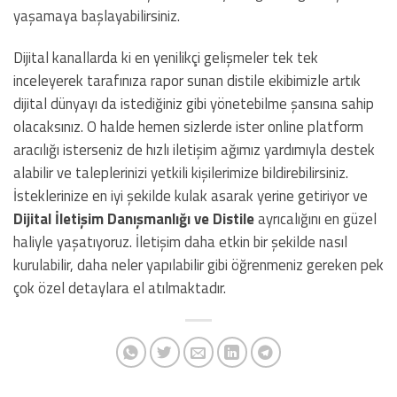
yaşamaya başlayabilirsiniz.
Dijital kanallarda ki en yenilikçi gelişmeler tek tek
inceleyerek tarafınıza rapor sunan distile ekibimizle artık
dijital dünyayı da istediğiniz gibi yönetebilme şansına sahip
olacaksınız. O halde hemen sizlerde ister online platform
aracılığı isterseniz de hızlı iletişim ağımız yardımıyla destek
alabilir ve taleplerinizi yetkili kişilerimize bildirebilirsiniz.
İsteklerinize en iyi şekilde kulak asarak yerine getiriyor ve
Dijital İletişim Danışmanlığı ve Distile
ayrıcalığını en güzel
haliyle yaşatıyoruz. İletişim daha etkin bir şekilde nasıl
kurulabilir, daha neler yapılabilir gibi öğrenmeniz gereken pek
çok özel detaylara el atılmaktadır.