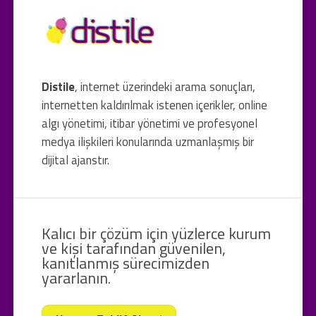
Distile
, internet üzerindeki arama sonuçları,
internetten kaldırılmak istenen içerikler, online
algı yönetimi, itibar yönetimi ve profesyonel
medya ilişkileri konularında uzmanlaşmış bir
dijital ajanstır.
Kalıcı bir çözüm için yüzlerce kurum
ve kişi tarafından güvenilen,
kanıtlanmış sürecimizden
yararlanın.