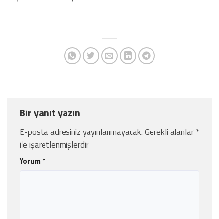
Bir yanıt yazın
E-posta adresiniz yayınlanmayacak.
Gerekli alanlar
*
ile işaretlenmişlerdir
Yorum
*