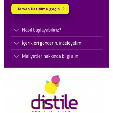
Hemen iletişime geçin
Nasıl başlayabiliriz?
İçerikleri gönderin, inceleyelim
Maliyetler hakkında bilgi alın