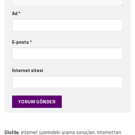
Ad
*
E-posta
*
İnternet sitesi
Distile
, internet üzerindeki arama sonuçları, internetten