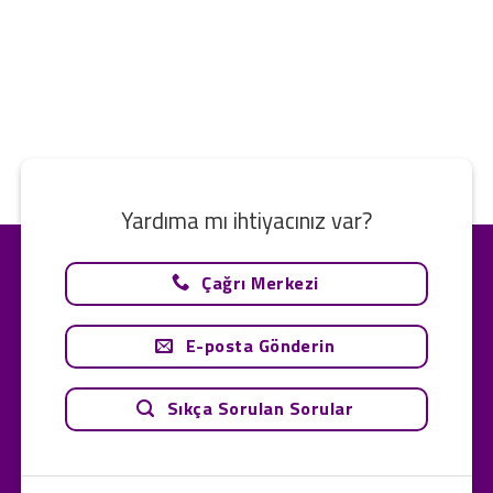
Yardıma mı ihtiyacınız var?
Çağrı Merkezi
E-posta Gönderin
Sıkça Sorulan Sorular